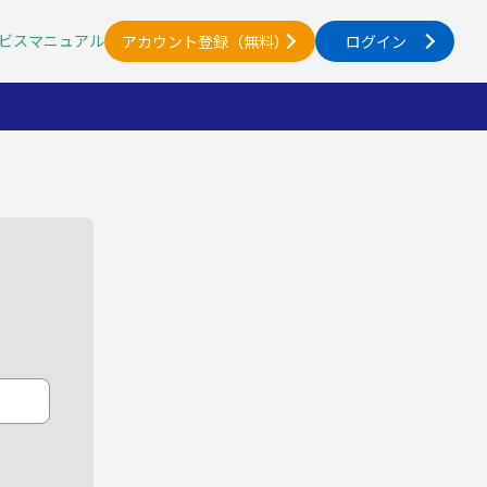
ビスマニュアル
アカウント登録（無料）
ログイン