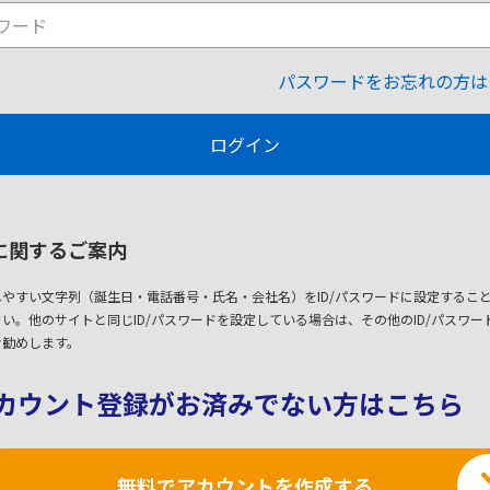
パスワードをお忘れの方は
に関するご案内
れやすい文字列（誕生日・電話番号・氏名・会社名）をID/パスワードに設定するこ
い。他のサイトと同じID/パスワードを設定している場合は、その他のID/パスワー
お勧めします。
カウント登録がお済みでない方はこちら
無料でアカウントを作成する