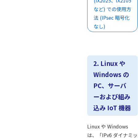
(IX2025、IX2105
など) での使用方
法 (IPsec 暗号化
なし)
2. Linux や
Windows の
PC、サーバ
ーおよび組み
込み IoT 機器
Linux や Windows
は、「IPv6 ダイナミッ