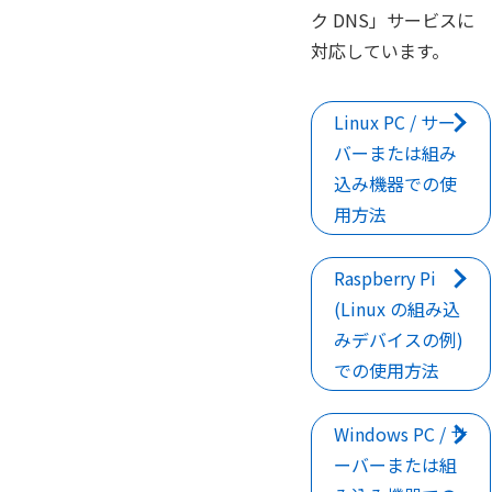
ク DNS」サービスに
対応しています。
Linux PC / サー
バーまたは組み
込み機器での使
用方法
Raspberry Pi
(Linux の組み込
みデバイスの例)
での使用方法
Windows PC / サ
ーバーまたは組