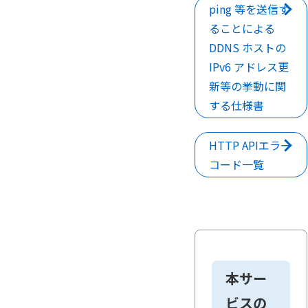
ping 等を送信す
ることによる
DDNS ホストの
IPv6 アドレス更
新等の挙動に関
する仕様書
HTTP APIエラー
コード一覧
本サー
ビスの