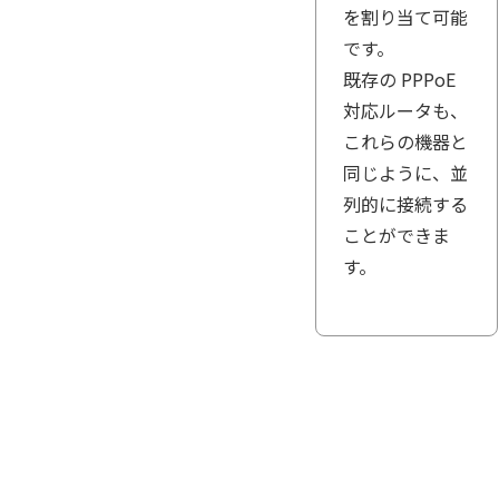
を割り当て可能
です。
既存の PPPoE
対応ルータも、
これらの機器と
同じように、並
列的に接続する
ことができま
す。