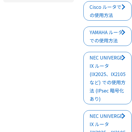
Cisco ルータで
の使用方法
YAMAHA ルータ
での使用方法
NEC UNIVERGE
IX ルータ
(IX2025、IX2105
など) での使用方
法 (IPsec 暗号化
あり)
NEC UNIVERGE
IX ルータ