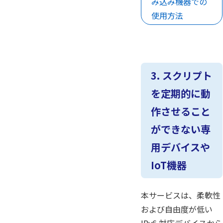
み込み機器での
使用方法
3. スクリプト
を定期的に動
作させること
ができない専
用デバイスや
IoT機器
本サービスは、柔軟性
および自由度が低い