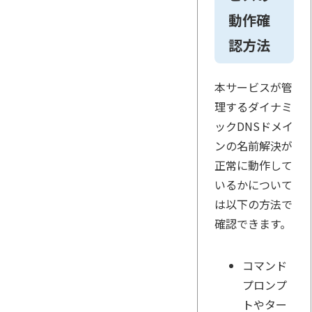
動作確
認方法
本サービスが管
理するダイナミ
ックDNSドメイ
ンの名前解決が
正常に動作して
いるかについて
は以下の方法で
確認できます。
コマンド
プロンプ
トやター