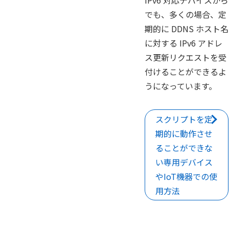
IPv6 対応デバイスから
でも、多くの場合、定
期的に DDNS ホスト名
に対する IPv6 アドレ
ス更新リクエストを受
付けることができるよ
うになっています。
スクリプトを定
期的に動作させ
ることができな
い専用デバイス
やIoT機器での使
用方法