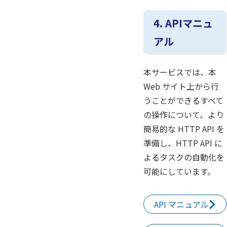
4. APIマニュ
アル
本サービスでは、本
Web サイト上から行
うことができるすべて
の操作について、より
簡易的な HTTP API を
準備し、HTTP API に
よるタスクの自動化を
可能にしています。
API マニュアル