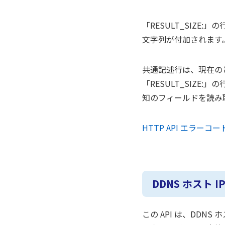
「RESULT_SIZ
文字列が付加されます
共通記述行は、現在の
「RESULT_SIZE
知のフィールドを読み
HTTP API エラーコ
DDNS ホスト IP
この API は、DDN