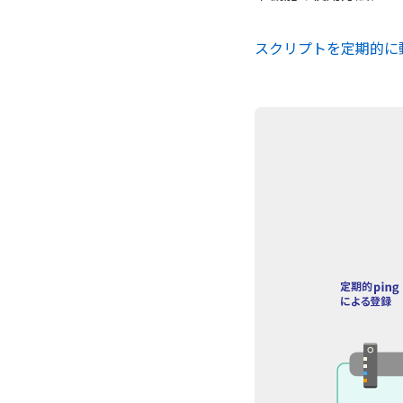
スクリプトを定期的に動